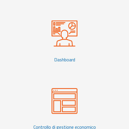
Dashboard
Controllo di gestione economico