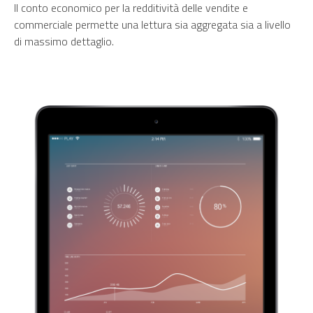
Il conto economico per la redditività delle vendite e
commerciale permette una lettura sia aggregata sia a livello
di massimo dettaglio.