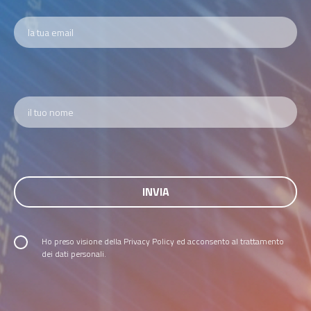
Ho preso visione della
Privacy Policy
ed acconsento al trattamento
dei dati personali.