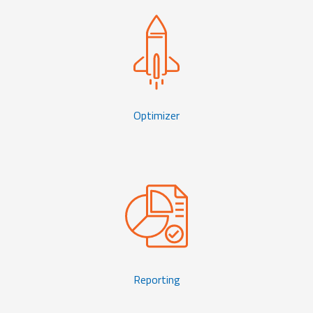
Optimizer
Reporting