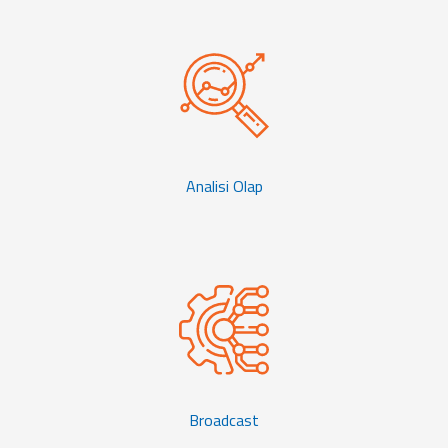
Analisi Olap
Broadcast