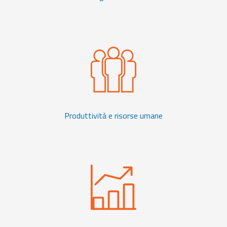
Produttività e risorse umane