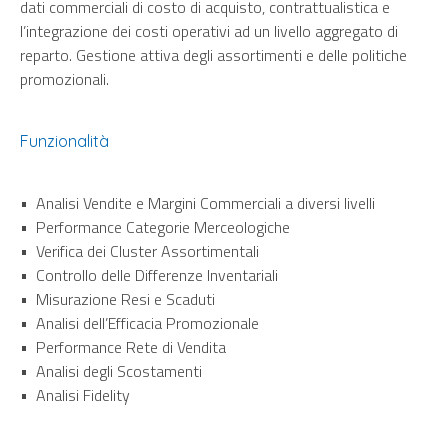
dati commerciali di costo di acquisto, contrattualistica e
l’integrazione dei costi operativi ad un livello aggregato di
reparto. Gestione attiva degli assortimenti e delle politiche
promozionali.
Funzionalità
• Analisi Vendite e Margini Commerciali a diversi livelli
• Performance Categorie Merceologiche
• Verifica dei Cluster Assortimentali
• Controllo delle Differenze Inventariali
• Misurazione Resi e Scaduti
• Analisi dell’Efficacia Promozionale
• Performance Rete di Vendita
• Analisi degli Scostamenti
• Analisi Fidelity