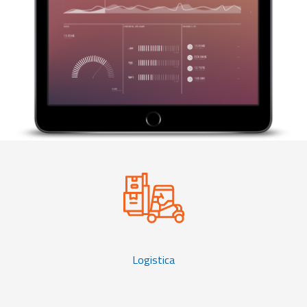
Logistica