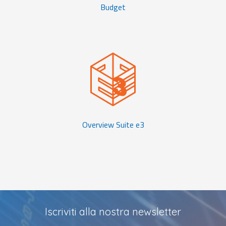
Budget
Overview Suite e3
Iscriviti alla nostra newsletter