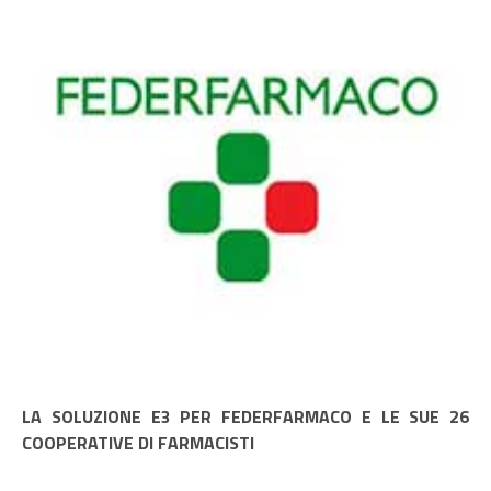
LA SOLUZIONE E3 PER FEDERFARMACO E LE SUE 26
COOPERATIVE DI FARMACISTI