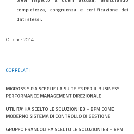
brevi rispetto a quelli attuali, assicurando
completezza, congruenza e certificazione dei
dati stessi.
Ottobre 2014
CORRELATI
MIGROSS S.P.A SCEGLIE LA SUITE E3 PER IL BUSINESS
PERFORMANCE MANAGEMENT DIREZIONALE
UTILITA’ HA SCELTO LE SOLUZIONI E3 – BPM COME
MODERNO SISTEMA DI CONTROLLO DI GESTIONE.
GRUPPO FRANCOLI HA SCELTO LE SOLUZIONI E3 – BPM