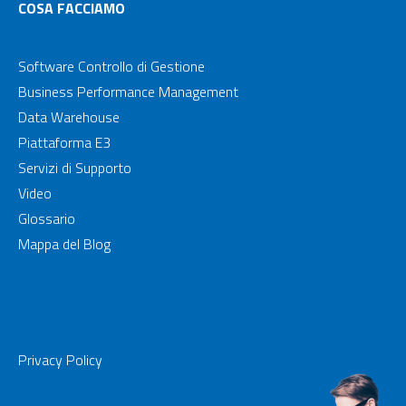
COSA FACCIAMO
Software Controllo di Gestione
Business Performance Management
Data Warehouse
Piattaforma E3
Servizi di Supporto
Video
Glossario
Mappa del Blog
Privacy Policy