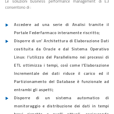
Le soluzioni business performance management di E3
consentono di :
Accedere ad una serie di Analisi tramite il
Portale Federfarmaco interamente riscritto;
Disporre di un’ Architettura di Elaborazione Dati
costituita da Oracle e dal Sistema Operativo
Linux: l’utilizzo del Parallelismo nei processi di
ETL ottimizza i tempi, così come l’Elaborazione
Incrementale dei dati riduce il carico ed il
Partizionamento del Database è funzionale ad
entrambi gli aspetti;
Disporre di un sistema automatico di
monitoraggio e distribuzione dei dati in tempi