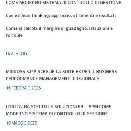
COME MODERNO SISTEMA DI CONTROLLO DI GESTIONE.
Cos’è il lean thinking: approccio, strumenti e risultati
Come si calcola il margine di guadagno: istruzioni e
formule
DAL BLOG
MIGROSS S.P.A SCEGLIE LA SUITE E3 PER IL BUSINESS
PERFORMANCE MANAGEMENT DIREZIONALE
16 FEBBRAIO 2026
UTILITA’ HA SCELTO LE SOLUZIONI E3 – BPM COME
MODERNO SISTEMA DI CONTROLLO DI GESTIONE.
19 MAGGIO 2025