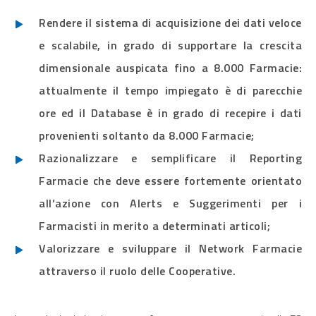
Rendere il sistema di acquisizione dei dati veloce
e scalabile, in grado di supportare la crescita
dimensionale auspicata fino a 8.000 Farmacie:
attualmente il tempo impiegato è di parecchie
ore ed il Database è in grado di recepire i dati
provenienti soltanto da 8.000 Farmacie;
Razionalizzare e semplificare il Reporting
Farmacie che deve essere fortemente orientato
all’azione con Alerts e Suggerimenti per i
Farmacisti in merito a determinati articoli;
Valorizzare e sviluppare il Network Farmacie
attraverso il ruolo delle Cooperative.