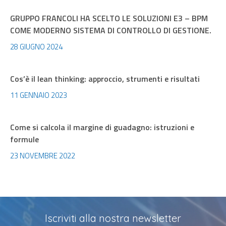
GRUPPO FRANCOLI HA SCELTO LE SOLUZIONI E3 – BPM
COME MODERNO SISTEMA DI CONTROLLO DI GESTIONE.
28 GIUGNO 2024
Cos’è il lean thinking: approccio, strumenti e risultati
11 GENNAIO 2023
Come si calcola il margine di guadagno: istruzioni e
formule
23 NOVEMBRE 2022
Iscriviti alla nostra newsletter