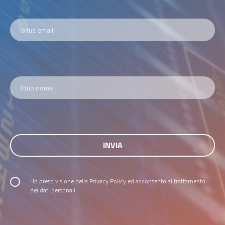
Ho preso visione della
Privacy Policy
ed acconsento al trattamento
dei dati personali.