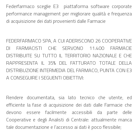
Federfarmaco sceglie E3 piattaforma
software corporate
performance management
per migliorare qualità e frequenza
di acquisizione dei dati provenienti dalle Farmacie
FEDERFARMACO SPA, A CUI ADERISCONO 26 COOPERATIVE
DI FARMACISTI CHE SERVONO 11.400 FARMACIE
DISTRIBUITE SU TUTTO IL TERRITORIO NAZIONALE E CHE
RAPPRESENTA IL 35% DEL FATTURATO TOTALE DELLA
DISTRIBUZIONE INTERMEDIA DEL FARMACO, PUNTA CON E3
A CONSEGUIRE I SEGUENTI OBIETTIVI:
Rendere documentata, sia lato tecnico che utente, ed
efficiente la fase di acquisizione dei dati dalle Farmacie che
devono essere facilmente accessibili da parte delle
Cooperative e degli Analisti di Centrale: attualmente manca
tale documentazione e l’accesso ai dati è poco flessibile;