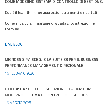
COME MODERNO SISTEMA DI CONTROLLO DI GESTIONE.
Cos’è il lean thinking: approccio, strumenti e risultati
Come si calcola il margine di guadagno: istruzioni e
formule
DAL BLOG
MIGROSS S.P.A SCEGLIE LA SUITE E3 PER IL BUSINESS
PERFORMANCE MANAGEMENT DIREZIONALE
16 FEBBRAIO 2026
UTILITA’ HA SCELTO LE SOLUZIONI E3 – BPM COME
MODERNO SISTEMA DI CONTROLLO DI GESTIONE.
19 MAGGIO 2025