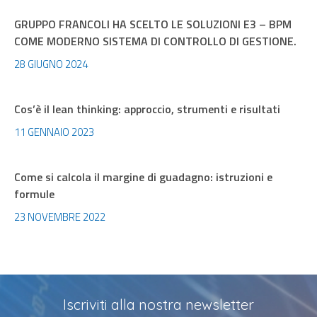
GRUPPO FRANCOLI HA SCELTO LE SOLUZIONI E3 – BPM
COME MODERNO SISTEMA DI CONTROLLO DI GESTIONE.
28 GIUGNO 2024
Cos’è il lean thinking: approccio, strumenti e risultati
11 GENNAIO 2023
Come si calcola il margine di guadagno: istruzioni e
formule
23 NOVEMBRE 2022
Iscriviti alla nostra newsletter