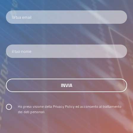
Ho preso visione della
Privacy Policy
ed acconsento al trattamento
dei dati personali.