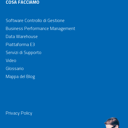
COSA FACCIAMO
Software Controllo di Gestione
Business Performance Management
Data Warehouse
Piattaforma E3
Servizi di Supporto
Video
Glossario
Mappa del Blog
Privacy Policy