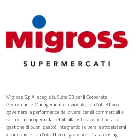
Migross S.p.A. sceglie la Suite E3 per il Corporate
Performance Management direzionale, con l’obiettivo di
governare la performance dei diversi canali commerciali e
settori in cui opera (dal retail alla ristorazione fino alla
gestione di buoni pasto), integrando i diversi sottosistemi
informativi e con l’obiettivo di garantire il “fast closing