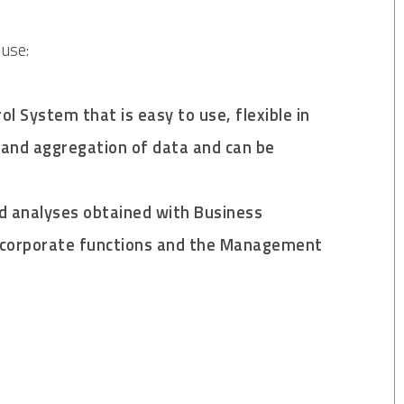
 use:
System that is easy to use, flexible in
 and aggregation of data and can be
nd analyses obtained with Business
nt corporate functions and the Management