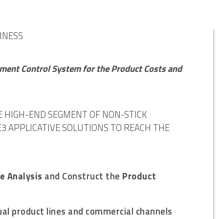
INESS
ment Control System for the Product Costs and
HE HIGH-END SEGMENT OF NON-STICK
3 APPLICATIVE SOLUTIONS TO REACH THE
e Analysis
and Construct the
Product
ual product lines and commercial channels