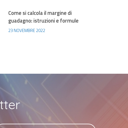
Come si calcola il margine di
guadagno: istruzioni e formule
23 NOVEMBRE 2022
tter