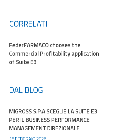
CORRELATI
FederFARMACO chooses the
Commercial Profitability application
of Suite E3
DAL BLOG
MIGROSS S.P.A SCEGLIE LA SUITE E3
PER IL BUSINESS PERFORMANCE
MANAGEMENT DIREZIONALE
16 FEBBRAIO 2026