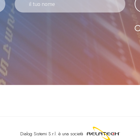
Dialog Sistemi S.r.l.
è una società