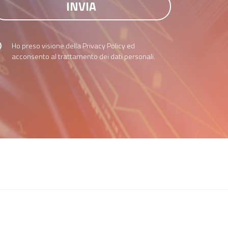
Ho preso visione della
Privacy Policy
ed
acconsento al trattamento dei dati personali.