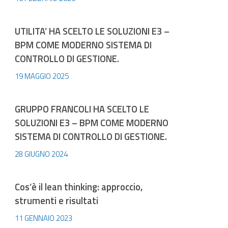
UTILITA’ HA SCELTO LE SOLUZIONI E3 –
BPM COME MODERNO SISTEMA DI
CONTROLLO DI GESTIONE.
19 MAGGIO 2025
GRUPPO FRANCOLI HA SCELTO LE
SOLUZIONI E3 – BPM COME MODERNO
SISTEMA DI CONTROLLO DI GESTIONE.
28 GIUGNO 2024
Cos’è il lean thinking: approccio,
strumenti e risultati
11 GENNAIO 2023