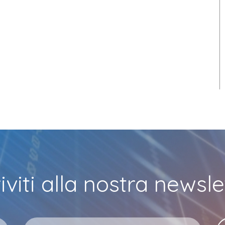
riviti alla nostra newsle