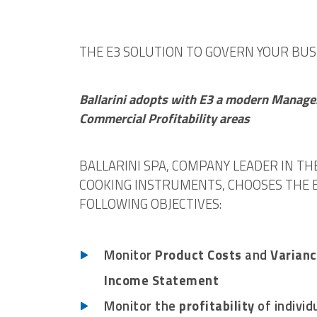
THE E3 SOLUTION TO GOVERN YOUR BUS
Ballarini adopts with E3 a modern Manage
Commercial Profitability areas
BALLARINI SPA, COMPANY LEADER IN T
COOKING INSTRUMENTS, CHOOSES THE E
FOLLOWING OBJECTIVES:
Monitor
Product Costs
and
Varianc
Income Statement
Monitor the
profitability
of individ