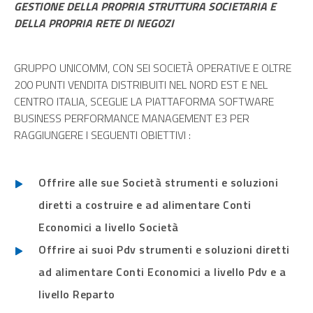
GESTIONE DELLA PROPRIA STRUTTURA SOCIETARIA E
DELLA PROPRIA RETE DI NEGOZI
GRUPPO UNICOMM, CON SEI SOCIETÀ OPERATIVE E OLTRE
200 PUNTI VENDITA DISTRIBUITI NEL NORD EST E NEL
CENTRO ITALIA, SCEGLIE LA PIATTAFORMA
SOFTWARE
BUSINESS PERFORMANCE MANAGEMENT
E3 PER
RAGGIUNGERE I SEGUENTI OBIETTIVI :
Offrire alle sue Società strumenti e soluzioni
diretti a costruire e ad alimentare Conti
Economici a livello Società
Offrire ai suoi Pdv strumenti e soluzioni diretti
ad alimentare Conti Economici a livello Pdv e a
livello Reparto