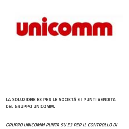
LA SOLUZIONE E3 PER LE SOCIETÀ E I PUNTI VENDITA
DEL GRUPPO UNICOMM.
GRUPPO UNICOMM PUNTA SU E3 PER IL CONTROLLO DI