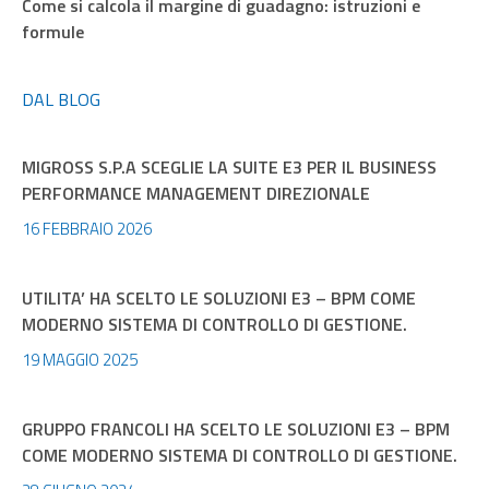
Come si calcola il margine di guadagno: istruzioni e
formule
DAL BLOG
MIGROSS S.P.A SCEGLIE LA SUITE E3 PER IL BUSINESS
PERFORMANCE MANAGEMENT DIREZIONALE
16 FEBBRAIO 2026
UTILITA’ HA SCELTO LE SOLUZIONI E3 – BPM COME
MODERNO SISTEMA DI CONTROLLO DI GESTIONE.
19 MAGGIO 2025
GRUPPO FRANCOLI HA SCELTO LE SOLUZIONI E3 – BPM
COME MODERNO SISTEMA DI CONTROLLO DI GESTIONE.