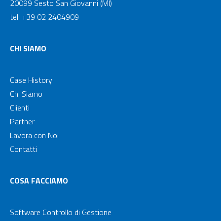
20099 Sesto San Giovanni (MI)
tel. +39 02 2404909
CHI SIAMO
Case History
Chi Siamo
Clienti
Partner
Lavora con Noi
Contatti
COSA FACCIAMO
Software Controllo di Gestione