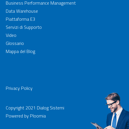
Business Performance Management
Data Warehouse
Piattaforma E3
Servizi di Supporto
Video
Glossario
Mappa del Blog
Privacy Policy
Copyright 2021 Dialog Sistemi
Powered by
Ploomia