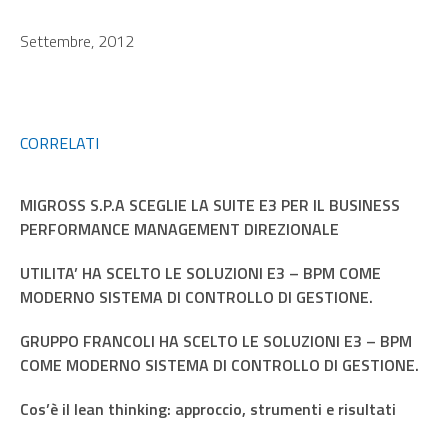
Settembre, 2012
CORRELATI
MIGROSS S.P.A SCEGLIE LA SUITE E3 PER IL BUSINESS
PERFORMANCE MANAGEMENT DIREZIONALE
UTILITA’ HA SCELTO LE SOLUZIONI E3 – BPM COME
MODERNO SISTEMA DI CONTROLLO DI GESTIONE.
GRUPPO FRANCOLI HA SCELTO LE SOLUZIONI E3 – BPM
COME MODERNO SISTEMA DI CONTROLLO DI GESTIONE.
Cos’è il lean thinking: approccio, strumenti e risultati