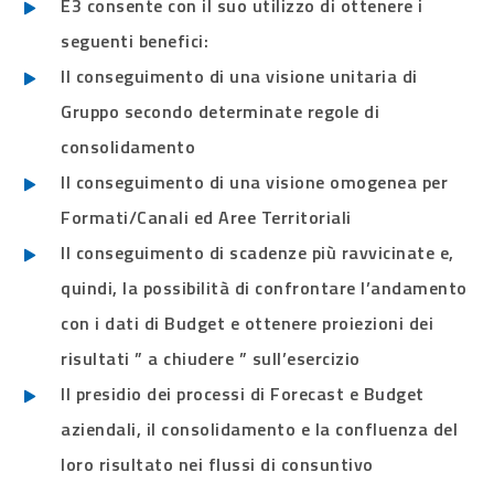
E3 consente con il suo utilizzo di ottenere i
seguenti benefici:
Il conseguimento di una visione unitaria di
Gruppo secondo determinate regole di
consolidamento
Il conseguimento di una visione omogenea per
Formati/Canali ed Aree Territoriali
Il conseguimento di scadenze più ravvicinate e,
quindi, la possibilità di confrontare l’andamento
con i dati di Budget e ottenere proiezioni dei
risultati ” a chiudere ” sull’esercizio
Il presidio dei processi di Forecast e Budget
aziendali, il consolidamento e la confluenza del
loro risultato nei flussi di consuntivo