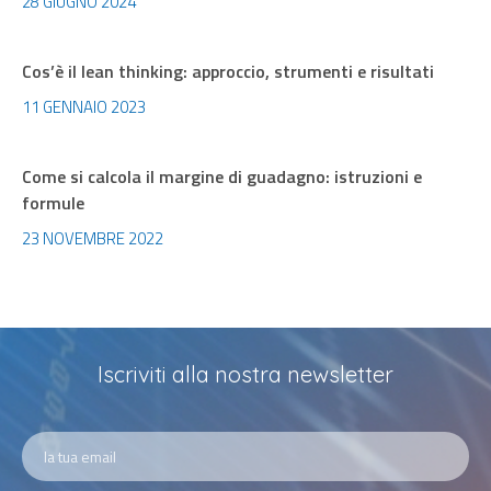
28 GIUGNO 2024
Cos’è il lean thinking: approccio, strumenti e risultati
11 GENNAIO 2023
Come si calcola il margine di guadagno: istruzioni e
formule
23 NOVEMBRE 2022
Iscriviti alla nostra newsletter