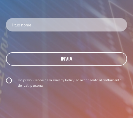
Ho preso visione della
Privacy Policy
ed acconsento al trattamento
dei dati personali.