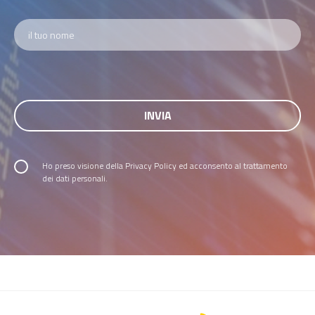
Ho preso visione della
Privacy Policy
ed acconsento al trattamento
dei dati personali.