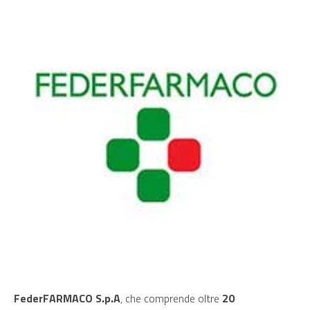
FederFARMACO S.p.A
, che comprende oltre
20