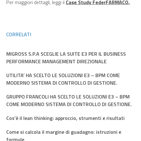
Per maggiori dettagli, leggi il
Case Study FederFARMACO.
CORRELATI
MIGROSS S.P.A SCEGLIE LA SUITE E3 PER IL BUSINESS
PERFORMANCE MANAGEMENT DIREZIONALE
UTILITA’ HA SCELTO LE SOLUZIONI E3 – BPM COME
MODERNO SISTEMA DI CONTROLLO DI GESTIONE.
GRUPPO FRANCOLI HA SCELTO LE SOLUZIONI E3 – BPM
COME MODERNO SISTEMA DI CONTROLLO DI GESTIONE.
Cos’è il lean thinking: approccio, strumenti e risultati
Come si calcola il margine di guadagno: istruzioni e
formule