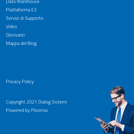
Data Warehouse
Piattaforma E3
Servizi di Supporto
Video
Glossario
Mappa del Blog
Privacy Policy
Copyright 2021 Dialog Sistemi
Powered by
Ploomia