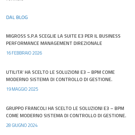
DAL BLOG
MIGROSS S.P.A SCEGLIE LA SUITE E3 PER IL BUSINESS
PERFORMANCE MANAGEMENT DIREZIONALE
16 FEBBRAIO 2026
UTILITA’ HA SCELTO LE SOLUZIONI E3 – BPM COME
MODERNO SISTEMA DI CONTROLLO DI GESTIONE.
19 MAGGIO 2025
GRUPPO FRANCOLI HA SCELTO LE SOLUZIONI E3 – BPM
COME MODERNO SISTEMA DI CONTROLLO DI GESTIONE.
28 GIUGNO 2024