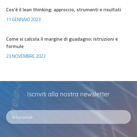
Cos’è il lean thinking: approccio, strumenti e risultati
11 GENNAIO 2023
Come si calcola il margine di guadagno: istruzioni e
formule
23 NOVEMBRE 2022
Iscriviti alla nostra newsletter