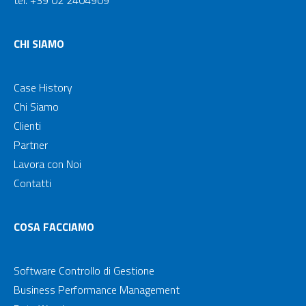
tel. +39 02 2404909
CHI SIAMO
Case History
Chi Siamo
Clienti
Partner
Lavora con Noi
Contatti
COSA FACCIAMO
Software Controllo di Gestione
Business Performance Management