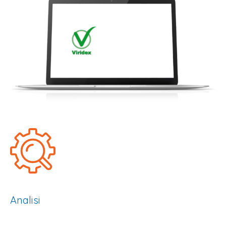
Analisi