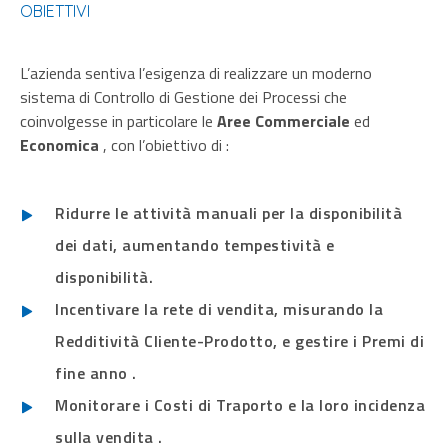
OBIETTIVI
L’azienda sentiva l’esigenza di realizzare un moderno
sistema di Controllo di Gestione dei Processi che
coinvolgesse in particolare le
Aree Commerciale
ed
Economica
, con l’obiettivo di :
Ridurre le attività manuali per la disponibilità
dei dati, aumentando tempestività e
disponibilità.
Incentivare la rete di vendita, misurando la
Redditività Cliente-Prodotto, e gestire i Premi di
fine anno .
Monitorare i Costi di Traporto e la loro incidenza
sulla vendita .