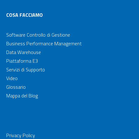
COSA FACCIAMO
Software Controllo di Gestione
Business Performance Management
Data Warehouse
Piattaforma E3
Servizi di Supporto
Video
Glossario
Mappa del Blog
Privacy Policy