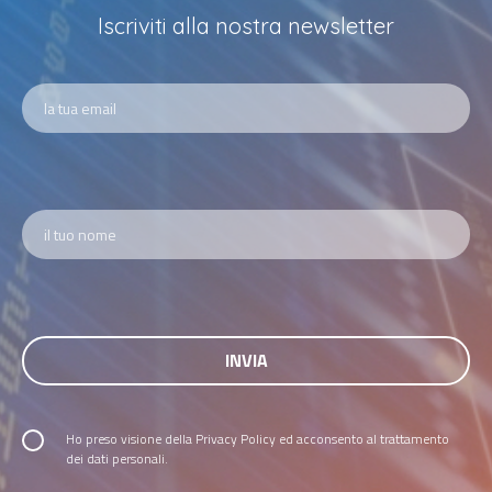
Iscriviti alla nostra newsletter
Ho preso visione della
Privacy Policy
ed acconsento al trattamento
dei dati personali.