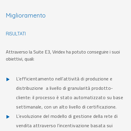
Miglioramento
RISULTATI
Attraverso la Suite E3, Viridex ha potuto conseguire i suoi
obiettivi, quali:
L’efficientamento nell’attività di produzione e
distribuzione a livello di granularità prodotto-
cliente: il processo è stato automatizzato su base
settimanale, con un alto livello di certificazione.
L’evoluzione del modello di gestione della rete di
vendita attraverso l’incentivazione basata sui