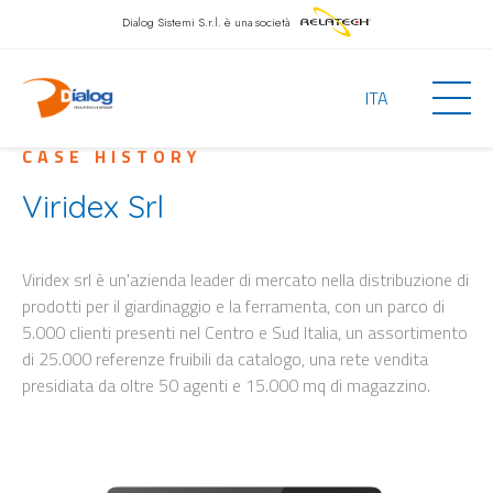
Dialog Sistemi S.r.l.
è una società
ITA
CASE HISTORY
Viridex Srl
Viridex srl è un'azienda leader di mercato nella distribuzione di
prodotti per il giardinaggio e la ferramenta, con un parco di
5.000 clienti presenti nel Centro e Sud Italia, un assortimento
di 25.000 referenze fruibili da catalogo, una rete vendita
presidiata da oltre 50 agenti e 15.000 mq di magazzino.