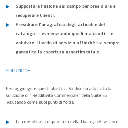
Supportare l’azione sul campo per presidiare e
recuperare Clienti.
Presidiare l’anagrafica degli articoli e del
catalogo – evidenziando quelli mancanti – e
valutare il livello di servizio affinché sia sempre
garantita la copertura assortimentale.
SOLUZIONE
Per raggiungere questi obiettivi, Viridex
ha adottato la
soluzione di ” Redditività Commerciale” della Suite E3
valutando come suoi punti di forza:
La consolidata esperienza della Dialog nel settore