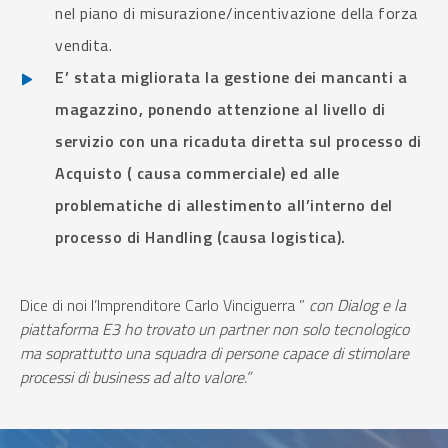
nel piano di misurazione/incentivazione della forza
vendita.
E’ stata migliorata la gestione dei mancanti a
magazzino, ponendo attenzione al livello di
servizio con una ricaduta diretta sul processo di
Acquisto ( causa commerciale) ed alle
problematiche di allestimento all’interno del
processo di Handling (causa logistica).
Dice di noi l’Imprenditore Carlo Vinciguerra ”
con Dialog e la
piattaforma E3 ho trovato un partner non solo tecnologico
ma soprattutto una squadra di persone capace di stimolare
processi di business ad alto valore.”