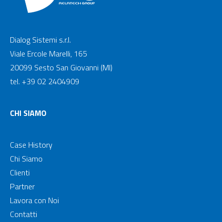
Dialog Sistemi s.r.l.
Viale Ercole Marelli, 165
20099 Sesto San Giovanni (MI)
tel. +39 02 2404909
CHI SIAMO
Case History
Chi Siamo
Clienti
Partner
Lavora con Noi
Contatti