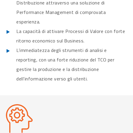
Distribuzione attraverso una soluzione di
Performance Management di comprovata
esperienza.
La capacità di attivare Processi di Valore con forte
ritorno economico sul Business.
L’immediatezza degli strumenti di analisi e
reporting, con una forte riduzione del TCO per
gestire la produzione e la distribuzione
dell’informazione verso gli utenti.