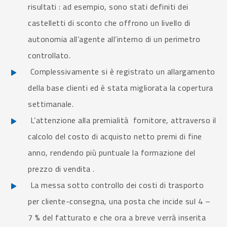
risultati : ad esempio, sono stati definiti dei
castelletti di sconto che offrono un livello di
autonomia all’agente all’interno di un perimetro
controllato.
Complessivamente si è registrato un allargamento
della base clienti ed è stata migliorata la copertura
settimanale.
L’attenzione alla premialità fornitore, attraverso il
calcolo del costo di acquisto netto premi di fine
anno, rendendo più puntuale la formazione del
prezzo di vendita .
La messa sotto controllo dei costi di trasporto
per cliente-consegna, una posta che incide sul 4 –
7 % del fatturato e che ora a breve verrà inserita