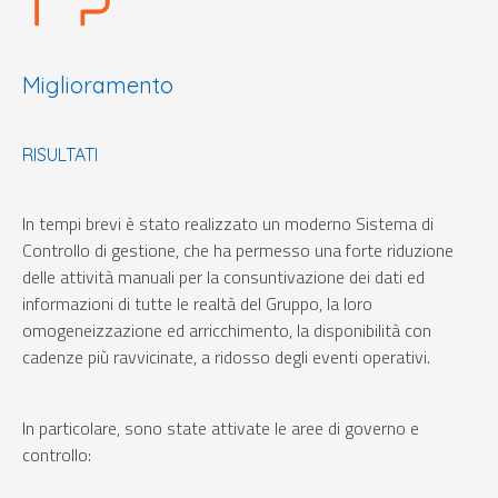
Miglioramento
RISULTATI
In tempi brevi è stato realizzato un moderno Sistema di
Controllo di gestione, che ha permesso una forte riduzione
delle attività manuali per la consuntivazione dei dati ed
informazioni di tutte le realtà del Gruppo, la loro
omogeneizzazione ed arricchimento, la disponibilità con
cadenze più ravvicinate, a ridosso degli eventi operativi.
In particolare, sono state attivate le aree di governo e
controllo: