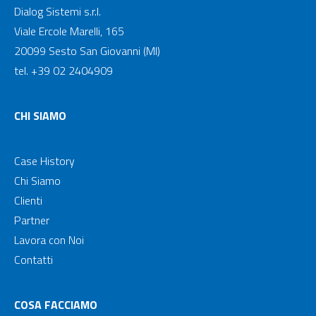
Dialog Sistemi s.r.l.
Viale Ercole Marelli, 165
20099 Sesto San Giovanni (MI)
tel. +39 02 2404909
CHI SIAMO
Case History
Chi Siamo
Clienti
Partner
Lavora con Noi
Contatti
COSA FACCIAMO