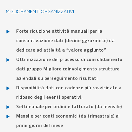
MIGLIORAMENTI ORGANIZZATIVI
Forte riduzione attività manuali per la
consuntivazione dati (decine gg/u/mese) da
dedicare ad attività a “valore aggiunto”
Ottimizzazione del processo di consolidamento
dati gruppo Migliore coinvolgimento strutture
aziendali su perseguimento risultati
Disponibilità dati con cadenze più ravvicinate a
ridosso degli eventi operativi:
Settimanale per ordini e fatturato (da mensile)
Mensile per conti economici (da trimestrale) ai
primi giorni del mese