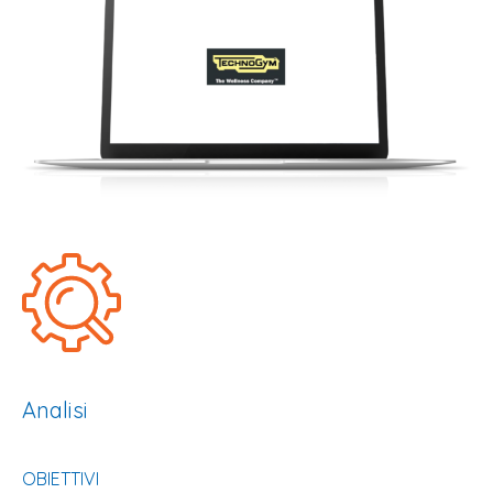
Analisi
OBIETTIVI