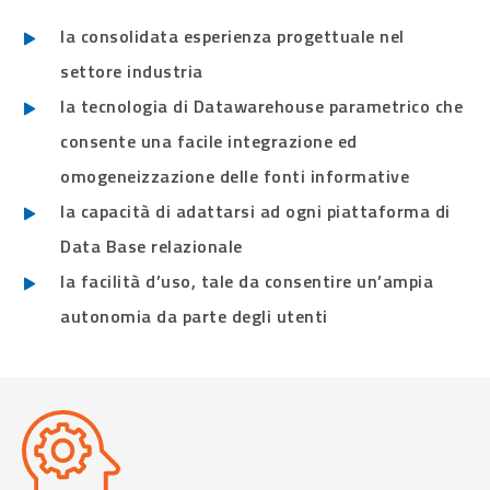
la consolidata esperienza progettuale nel
settore industria
la tecnologia di Datawarehouse parametrico che
consente una facile integrazione ed
omogeneizzazione delle fonti informative
la capacità di adattarsi ad ogni piattaforma di
Data Base relazionale
la facilità d’uso, tale da consentire un’ampia
autonomia da parte degli utenti