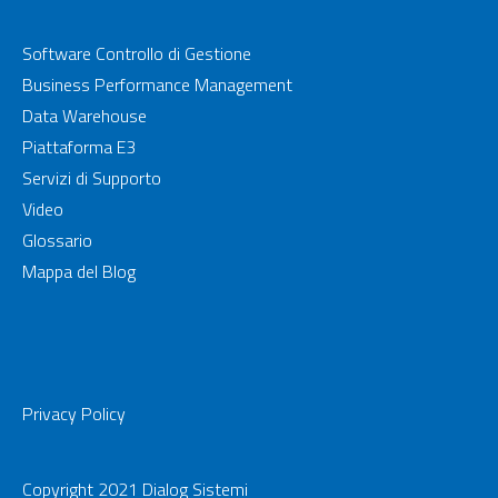
Software Controllo di Gestione
Business Performance Management
Data Warehouse
Piattaforma E3
Servizi di Supporto
Video
Glossario
Mappa del Blog
Privacy Policy
Copyright 2021 Dialog Sistemi