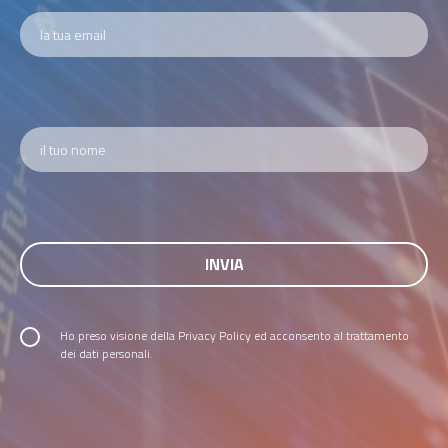
Ho preso visione della
Privacy Policy
ed acconsento al trattamento
dei dati personali.