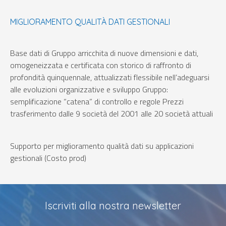
MIGLIORAMENTO QUALITÀ DATI GESTIONALI
Base dati di Gruppo arricchita di nuove dimensioni e dati,
omogeneizzata e certificata con storico di raffronto di
profondità quinquennale, attualizzati flessibile nell’adeguarsi
alle evoluzioni organizzative e sviluppo Gruppo:
semplificazione “catena” di controllo e regole Prezzi
trasferimento dalle 9 società del 2001 alle 20 società attuali
Supporto per miglioramento qualità dati su applicazioni
gestionali (Costo prod)
Iscriviti alla nostra newsletter