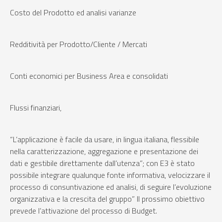
Costo del Prodotto ed analisi varianze
Redditività per Prodotto/Cliente / Mercati
Conti economici per Business Area e consolidati
Flussi finanziari,
“L’applicazione è facile da usare, in lingua italiana, flessibile
nella caratterizzazione, aggregazione e presentazione dei
dati e gestibile direttamente dall’utenza”; con E3 è stato
possibile integrare qualunque fonte informativa, velocizzare il
processo di consuntivazione ed analisi, di seguire l’evoluzione
organizzativa e la crescita del gruppo” Il prossimo obiettivo
prevede l’attivazione del processo di Budget.