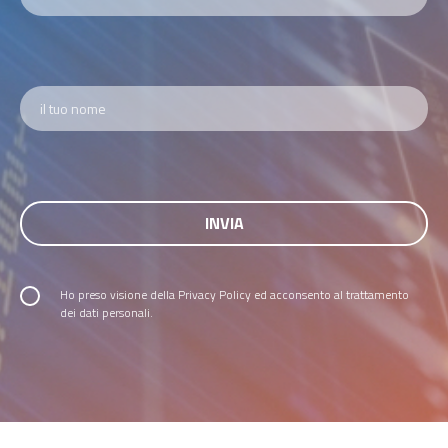
Ho preso visione della
Privacy Policy
ed acconsento al trattamento
dei dati personali.