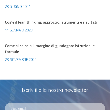
28 GIUGNO 2024
Cos’è il lean thinking: approccio, strumenti e risultati
11 GENNAIO 2023
Come si calcola il margine di guadagno: istruzioni e
formule
23 NOVEMBRE 2022
Iscriviti alla nostra newsletter