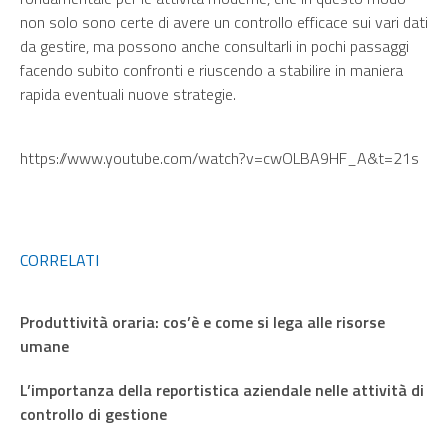
non solo sono certe di avere un controllo efficace sui vari dati
da gestire, ma possono anche consultarli in pochi passaggi
facendo subito confronti e riuscendo a stabilire in maniera
rapida eventuali nuove strategie.
https://www.youtube.com/watch?v=cwOLBA9HF_A&t=21s
CORRELATI
Produttività oraria: cos’è e come si lega alle risorse
umane
L’importanza della reportistica aziendale nelle attività di
controllo di gestione