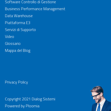
Software Controllo di Gestione
Business Performance Management
Data Warehouse
Piattaforma E3
Servizi di Supporto
Video
Glossario
Mappa del Blog
Privacy Policy
Copyright 2021 Dialog Sistemi
Powered by
Ploomia