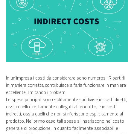
In un’impresa i costi da considerare sono numerosi. Ripartirli
in maniera corretta contribuisce a farla funzionare in maniera
eccellente, limitando i problemi.
Le spese principali sono solitamente suddivise in costi diretti,
ossia quelli direttamente collegati al prodotto, e in
costi
indiretti,
ossia quelli che non si riferiscono esplicitamente al
prodotto. Nel primo caso tali spese si inseriscono nel costo
generale di produzione, in quanto facilmente associabili e