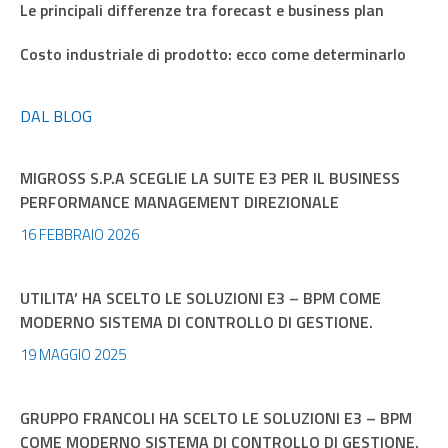
Le principali differenze tra forecast e business plan
Costo industriale di prodotto: ecco come determinarlo
DAL BLOG
MIGROSS S.P.A SCEGLIE LA SUITE E3 PER IL BUSINESS
PERFORMANCE MANAGEMENT DIREZIONALE
16 FEBBRAIO 2026
UTILITA’ HA SCELTO LE SOLUZIONI E3 – BPM COME
MODERNO SISTEMA DI CONTROLLO DI GESTIONE.
19 MAGGIO 2025
GRUPPO FRANCOLI HA SCELTO LE SOLUZIONI E3 – BPM
COME MODERNO SISTEMA DI CONTROLLO DI GESTIONE.