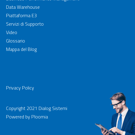
Data Warehouse
Piattaforma E3
Servizi di Supporto
Video
Glossario
Mappa del Blog
Privacy Policy
Copyright 2021 Dialog Sistemi
Powered by
Ploomia