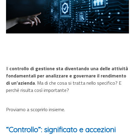
Il
controllo di gestione sta diventando una delle attività
fondamentali per analizzare e governare il rendimento
di un’azienda
. Ma di che cosa si tratta nello specifico? E
perché risulta così importante?
Proviamo a scoprirlo insieme.
“Controllo”: significato e accezioni