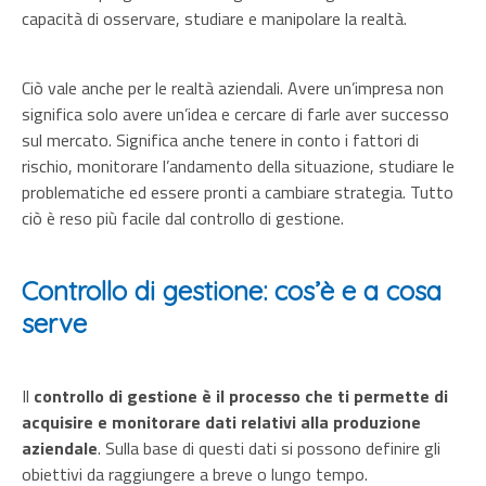
capacità di osservare, studiare e manipolare la realtà.
Ciò vale anche per le realtà aziendali. Avere un’impresa non
significa solo avere un’idea e cercare di farle aver successo
sul mercato. Significa anche tenere in conto i fattori di
rischio, monitorare l’andamento della situazione, studiare le
problematiche ed essere pronti a cambiare strategia. Tutto
ciò è reso più facile dal controllo di gestione.
Controllo di gestione: cos’è e a cosa
serve
Il
controllo di gestione è il processo che ti permette di
acquisire e monitorare dati relativi alla produzione
aziendale
. Sulla base di questi dati si possono definire gli
obiettivi da raggiungere a breve o lungo tempo.