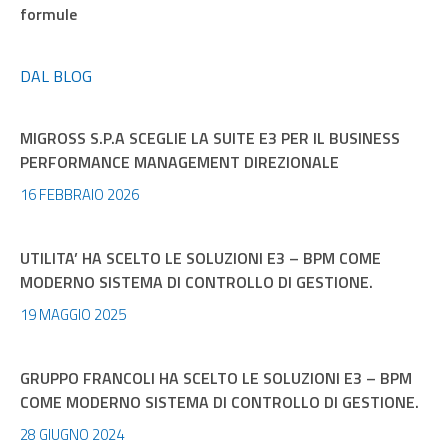
formule
DAL BLOG
MIGROSS S.P.A SCEGLIE LA SUITE E3 PER IL BUSINESS
PERFORMANCE MANAGEMENT DIREZIONALE
16 FEBBRAIO 2026
UTILITA’ HA SCELTO LE SOLUZIONI E3 – BPM COME
MODERNO SISTEMA DI CONTROLLO DI GESTIONE.
19 MAGGIO 2025
GRUPPO FRANCOLI HA SCELTO LE SOLUZIONI E3 – BPM
COME MODERNO SISTEMA DI CONTROLLO DI GESTIONE.
28 GIUGNO 2024