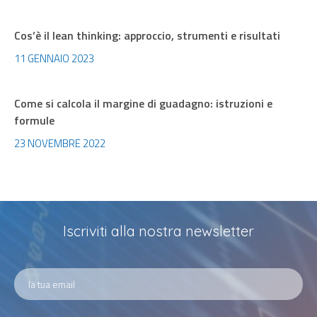
Cos’è il lean thinking: approccio, strumenti e risultati
11 GENNAIO 2023
Come si calcola il margine di guadagno: istruzioni e
formule
23 NOVEMBRE 2022
Iscriviti alla nostra newsletter