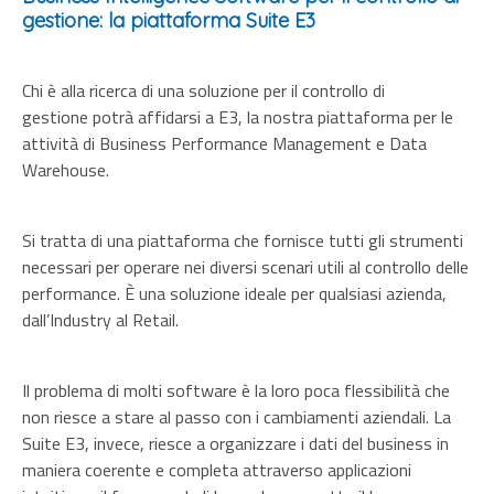
gestione: la piattaforma Suite E3
Chi è alla ricerca di una
soluzione per il controllo di
gestione
potrà affidarsi a E3, la nostra piattaforma per le
attività di Business Performance Management e
Data
Warehouse
.
Si tratta di una piattaforma che fornisce tutti gli strumenti
necessari per operare nei diversi scenari utili al controllo delle
performance. È una soluzione ideale per qualsiasi azienda,
dall’Industry al Retail.
Il problema di molti software è la loro poca flessibilità che
non riesce a stare al passo con i cambiamenti aziendali. La
Suite E3, invece, riesce a organizzare i dati del business in
maniera coerente e completa attraverso applicazioni