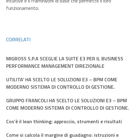
intuitive e il framework di base che permette il loro
funzionamento.
CORRELATI
MIGROSS S.P.A SCEGLIE LA SUITE E3 PER IL BUSINESS
PERFORMANCE MANAGEMENT DIREZIONALE
UTILITA’ HA SCELTO LE SOLUZIONI E3 – BPM COME
MODERNO SISTEMA DI CONTROLLO DI GESTIONE.
GRUPPO FRANCOLI HA SCELTO LE SOLUZIONI E3 – BPM
COME MODERNO SISTEMA DI CONTROLLO DI GESTIONE.
Cos’è il lean thinking: approccio, strumenti e risultati
Come si calcola il margine di guadagno: istruzioni e