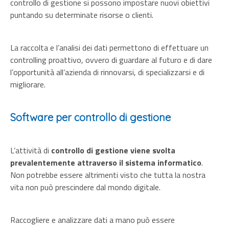
controllo di gestione si possono impostare nuovi obiettivi
puntando su determinate risorse o clienti.
La raccolta e l’analisi dei dati permettono di effettuare un
controlling proattivo, ovvero di guardare al futuro e di dare
l’opportunità all’azienda di rinnovarsi, di specializzarsi e di
migliorare.
Software per controllo di gestione
L’attività di
controllo di gestione viene svolta
prevalentemente attraverso il sistema informatico
.
Non potrebbe essere altrimenti visto che tutta la nostra
vita non può prescindere dal mondo digitale.
Raccogliere e analizzare dati a mano può essere