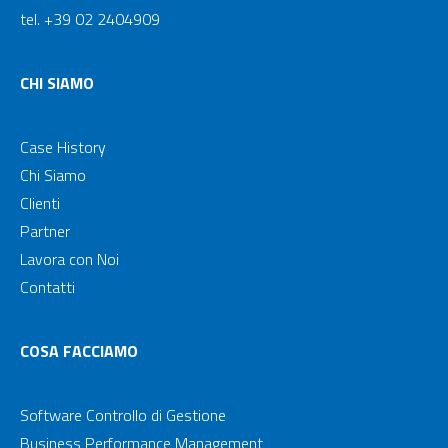
tel. +39 02 2404909
CHI SIAMO
Case History
Chi Siamo
Clienti
Partner
Lavora con Noi
Contatti
COSA FACCIAMO
Software Controllo di Gestione
Business Performance Management