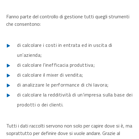
Fanno parte del controllo di gestione tutti quegli strumenti
che consentono:
di calcolare i costi in entrata ed in uscita di
un’azienda;
di calcolare l’inefficacia produttiva;
di calcolare il mixer di vendita;
di analizzare le performance di chi lavora;
di calcolare la redditività di un’impresa sulla base dei
prodotti o dei clienti.
Tutti i dati raccolti servono non solo per capire dove si è, ma
soprattutto per definire dove si vuole andare. Grazie al