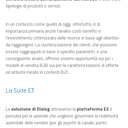
tipologie di prodotti o servizi.
In un contesto come quello di oggi, oltretutto, è di
importanza primaria anche l’analisi costi-benefici e
l’investimento ottimizzato delle risorse in base agli obiettivi
da raggiungere. La clusterizzazione dei clienti, che possono
essere raggruppati in base a specifici parametri, e una
conseguente analisi, offrono enormi opportunità sia per i
modelli di vendita B2B sia per la caratterizzazione di offerte
ed attività mirate in contesti B2C.
La Suite E3
La
soluzione di Dialog
attraverso la
piattaforma E3
è
pensata per le aziende che vogliono governare la redditività
aziendale delle vendite (per gli aspetti di canale, punto