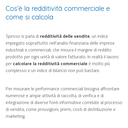
Cos’è la redditività commerciale e
come si calcola
Spesso si parla di
redditività delle vendite
, un indice
impiegato soprattutto nell’analisi finanziaria delle imprese
industriali e commerciali, che misura il margine di reddito
prodotto per ogni unità di valore fatturato. In realtà il lavoro
per
calcolare la redditività commerciale
è molto più
complesso e un indice di bilancio non può bastare.
Per misurare le performance commerciali bisogna affrontare
numerose e ampie attività di raccolta, di verifica e di
integrazione di diverse fonti informative correlate al processo
di vendita, come provvigioni, premi, costi di distribuzione e
marketing.