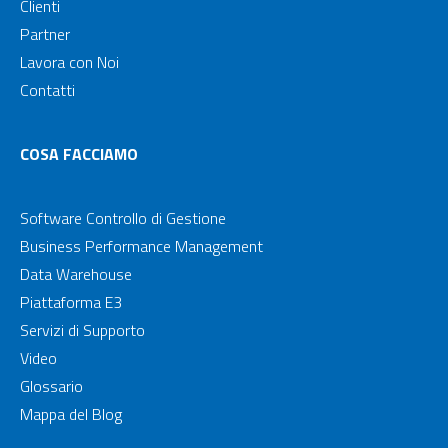
Clienti
Partner
Lavora con Noi
Contatti
COSA FACCIAMO
Software Controllo di Gestione
Business Performance Management
Data Warehouse
Piattaforma E3
Servizi di Supporto
Video
Glossario
Mappa del Blog