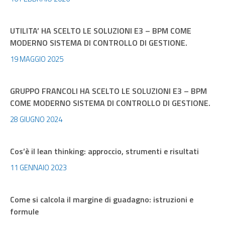
UTILITA’ HA SCELTO LE SOLUZIONI E3 – BPM COME
MODERNO SISTEMA DI CONTROLLO DI GESTIONE.
19 MAGGIO 2025
GRUPPO FRANCOLI HA SCELTO LE SOLUZIONI E3 – BPM
COME MODERNO SISTEMA DI CONTROLLO DI GESTIONE.
28 GIUGNO 2024
Cos’è il lean thinking: approccio, strumenti e risultati
11 GENNAIO 2023
Come si calcola il margine di guadagno: istruzioni e
formule