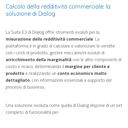
Calcolo della redditività commerciale: la
soluzione di Dialog
La Suite E3 di Dialog offre strumenti evoluti per la
misurazione della redditività commerciale
. La
piattaforma è in grado di calcolare e valorizzare le vendite
con i costi di prodotto, gestire meccanismi evoluti di
arricchimento della marginalità
con le altre componenti di
costo e ricavo, determinando il
margine per cliente e
prodotto
e realizzando un
conto economico molto
dettagliato
, con informazioni essenziali a supporto del
processi di business.
Una soluzione evoluta come quella di Dialog dispone di un set
completo di funzionalità per: