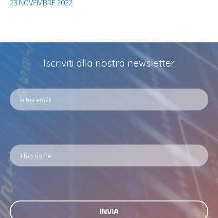
23 NOVEMBRE 2022
Iscriviti alla nostra newsletter