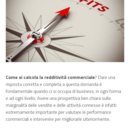
Come si calcola la redditività commerciale
? Dare una
risposta corretta e completa a questa domanda è
fondamentale quando ci si occupa di business, in ogni forma
e ad ogni livello. Avere una prospettiva ben chiara sulla
marginalità delle vendite e delle attività connesse è infatti
estremamente importante per valutare le performance
commerciali e intervenire per migliorarle ulteriormente.