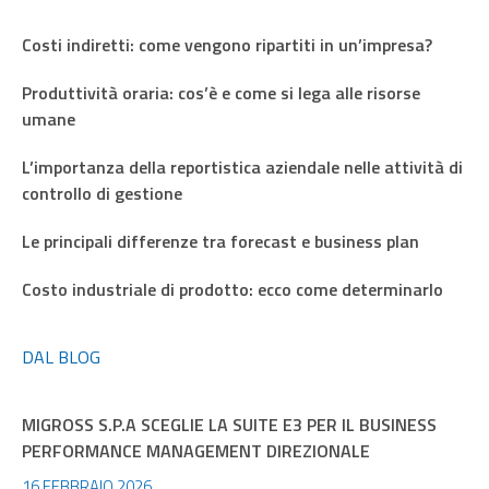
Costi indiretti: come vengono ripartiti in un’impresa?
Produttività oraria: cos’è e come si lega alle risorse
umane
L’importanza della reportistica aziendale nelle attività di
controllo di gestione
Le principali differenze tra forecast e business plan
Costo industriale di prodotto: ecco come determinarlo
DAL BLOG
MIGROSS S.P.A SCEGLIE LA SUITE E3 PER IL BUSINESS
PERFORMANCE MANAGEMENT DIREZIONALE
16 FEBBRAIO 2026