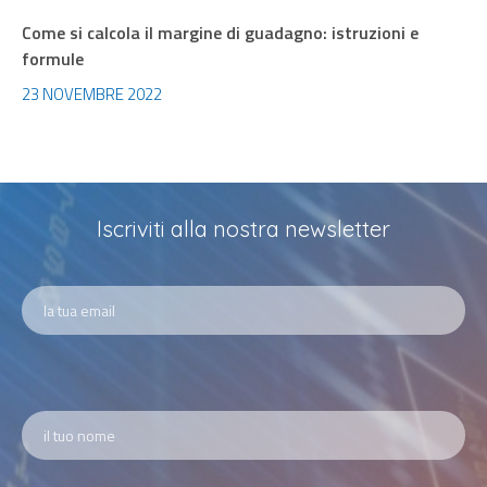
Come si calcola il margine di guadagno: istruzioni e
formule
23 NOVEMBRE 2022
Iscriviti alla nostra newsletter