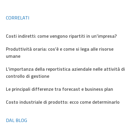
CORRELATI
Costi indiretti: come vengono ripartiti in un’impresa?
Produttività oraria: cos’è e come si lega alle risorse
umane
L’importanza della reportistica aziendale nelle attività di
controllo di gestione
Le principali differenze tra forecast e business plan
Costo industriale di prodotto: ecco come determinarlo
DAL BLOG