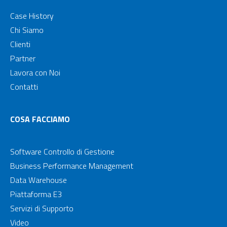
Case History
Chi Siamo
Clienti
Partner
Lavora con Noi
Contatti
COSA FACCIAMO
Software Controllo di Gestione
Business Performance Management
Data Warehouse
Piattaforma E3
Servizi di Supporto
Video