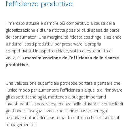
l’efficienza produttiva
Il mercato attuale è sempre più competitivo a causa della
globalizzazione e di una ridotta possibilità di spesa da parte
dei consumatori. Una marginalità ridotta costringe le aziende
a ridurre i costi produttivi per preservare la propria
competitività. Un aspetto chiave, sotto questo punto di
vista, è la
massimizzazione dell’efficienza delle risorse
produttive
.
Una valutazione superficiale potrebbe portare a pensare che
l’unico modo per aumentare l’efficienza sia quello di rinnovare
gli assetti tecnologici, mettendo a budget importanti
investimenti. La nostra esperienza nelle
attività di controllo di
gestione
ci insegna invece che il primo passo per ogni
azienda è dotarsi di un sistema di controllo che consenta al
management di: