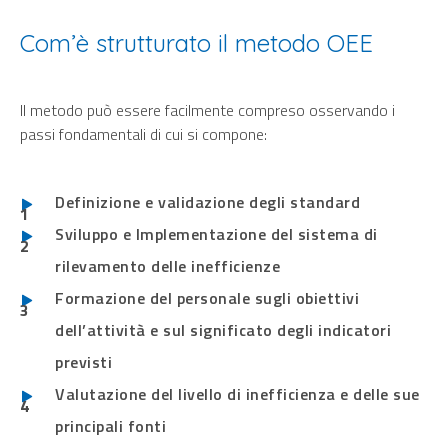
Com’è strutturato il metodo OEE
Il metodo può essere facilmente compreso osservando i
passi fondamentali di cui si compone:
Definizione e validazione degli standard
Sviluppo e Implementazione del sistema di
rilevamento delle inefficienze
Formazione del personale sugli obiettivi
dell’attività e sul significato degli indicatori
previsti
Valutazione del livello di inefficienza e delle sue
principali fonti