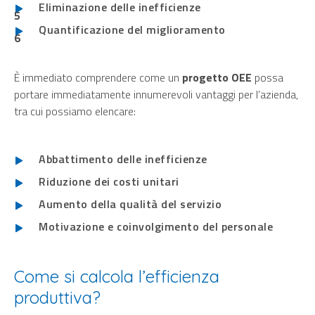
Eliminazione delle inefficienze
Quantificazione del miglioramento
È immediato comprendere come un
progetto OEE
possa
portare immediatamente innumerevoli vantaggi per l’azienda,
tra cui possiamo elencare:
Abbattimento delle inefficienze
Riduzione dei costi unitari
Aumento della qualità del servizio
Motivazione e coinvolgimento del personale
Come si calcola l’efficienza
produttiva?