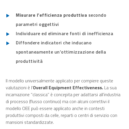
Misurare l’efficienza produttiva
secondo
parametri oggettivi
Individuare ed eliminare fonti di inefficienza
Diffondere indicatori che inducano
spontaneamente un’ottimizzazione della
produttività
Il modello universalmente applicato per compiere queste
valutazioni è l’
Overall Equipment Effectiveness.
La sua
incarnazione “classica” è concepita per adattarsi all’industria
di processo (flusso continuo) ma con alcuni correttivi il
modello OEE può essere applicato anche in contesti
produttivi composti da celle, reparti o centri di servizio con
mansioni standardizzate.