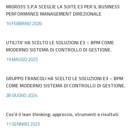
MIGROSS S.P.A SCEGLIE LA SUITE E3 PER IL BUSINESS
PERFORMANCE MANAGEMENT DIREZIONALE
16 FEBBRAIO 2026
UTILITA’ HA SCELTO LE SOLUZIONI E3 – BPM COME
MODERNO SISTEMA DI CONTROLLO DI GESTIONE.
19 MAGGIO 2025
GRUPPO FRANCOLI HA SCELTO LE SOLUZIONI E3 – BPM
COME MODERNO SISTEMA DI CONTROLLO DI GESTIONE.
28 GIUGNO 2024
Cos’è il lean thinking: approccio, strumenti e risultati
11 GENNAIO 2023