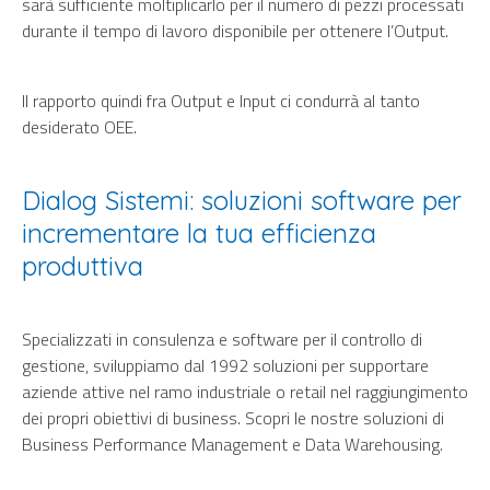
sarà sufficiente moltiplicarlo per il numero di pezzi processati
durante il tempo di lavoro disponibile per ottenere l’Output.
Il rapporto quindi fra Output e Input ci condurrà al tanto
desiderato OEE.
Dialog Sistemi: soluzioni software per
incrementare la tua efficienza
produttiva
Specializzati in consulenza e
software per il controllo di
gestione
, sviluppiamo dal 1992 soluzioni per supportare
aziende attive nel ramo industriale o retail nel raggiungimento
dei propri obiettivi di business. Scopri le nostre soluzioni di
Business Performance Management e Data Warehousing.