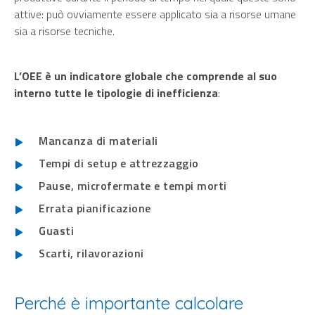
attive: può ovviamente essere applicato sia a risorse umane
sia a risorse tecniche.
L’OEE è un indicatore globale che comprende al suo
interno tutte le tipologie di inefficienza
:
Mancanza di materiali
Tempi di setup e attrezzaggio
Pause, microfermate e tempi morti
Errata pianificazione
Guasti
Scarti, rilavorazioni
Perché è importante calcolare