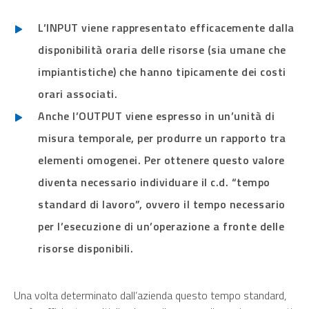
L’INPUT viene rappresentato efficacemente dalla
disponibilità oraria delle risorse (sia umane che
impiantistiche) che hanno tipicamente dei costi
orari associati.
Anche l’OUTPUT viene espresso in un’unità di
misura temporale, per produrre un rapporto tra
elementi omogenei. Per ottenere questo valore
diventa necessario individuare il c.d. “tempo
standard di lavoro”, ovvero il tempo necessario
per l’esecuzione di un’operazione a fronte delle
risorse disponibili.
Una volta determinato dall’azienda questo tempo standard,