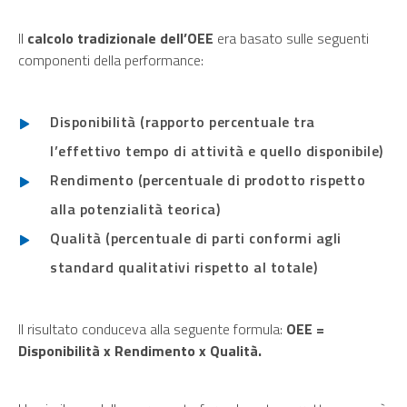
Il
calcolo tradizionale dell’OEE
era basato sulle seguenti
componenti della performance:
Disponibilità (rapporto percentuale tra
l’effettivo tempo di attività e quello disponibile)
Rendimento (percentuale di prodotto rispetto
alla potenzialità teorica)
Qualità (percentuale di parti conformi agli
standard qualitativi rispetto al totale)
Il risultato conduceva alla seguente formula:
OEE =
Disponibilità x Rendimento x Qualità.