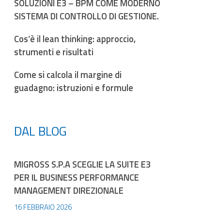
SOLUZIONI E3 – BPM COME MODERNO
SISTEMA DI CONTROLLO DI GESTIONE.
Cos’è il lean thinking: approccio,
strumenti e risultati
Come si calcola il margine di
guadagno: istruzioni e formule
DAL BLOG
MIGROSS S.P.A SCEGLIE LA SUITE E3
PER IL BUSINESS PERFORMANCE
MANAGEMENT DIREZIONALE
16 FEBBRAIO 2026