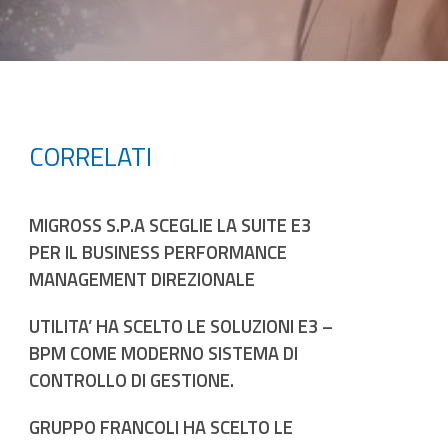
CORRELATI
MIGROSS S.P.A SCEGLIE LA SUITE E3
PER IL BUSINESS PERFORMANCE
MANAGEMENT DIREZIONALE
UTILITA’ HA SCELTO LE SOLUZIONI E3 –
BPM COME MODERNO SISTEMA DI
CONTROLLO DI GESTIONE.
GRUPPO FRANCOLI HA SCELTO LE