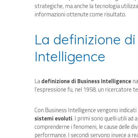
strategiche, ma anche la tecnologia utilizza
informazioni ottenute come risultato.
La definizione d
Intelligence
La
definizione di Business Intelligence
na
l’espressione fu, nel 1958, un ricercatore
Con Business Intelligence vengono indicati
sistemi evoluti
. I primi sono quelli utili a
comprenderne i fenomeni, le cause delle div
performance. I secondi servono invece a real