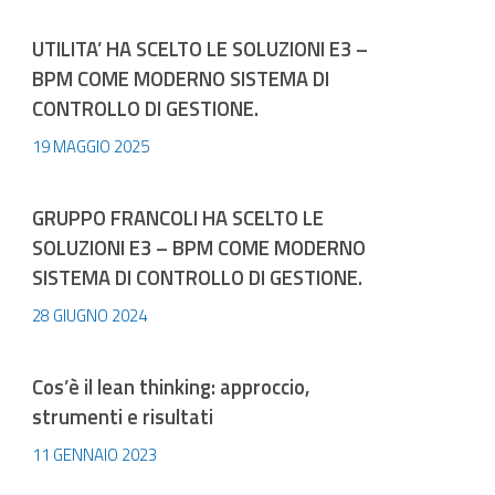
UTILITA’ HA SCELTO LE SOLUZIONI E3 –
BPM COME MODERNO SISTEMA DI
CONTROLLO DI GESTIONE.
19 MAGGIO 2025
GRUPPO FRANCOLI HA SCELTO LE
SOLUZIONI E3 – BPM COME MODERNO
SISTEMA DI CONTROLLO DI GESTIONE.
28 GIUGNO 2024
Cos’è il lean thinking: approccio,
strumenti e risultati
11 GENNAIO 2023