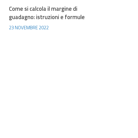
Come si calcola il margine di
guadagno: istruzioni e formule
23 NOVEMBRE 2022